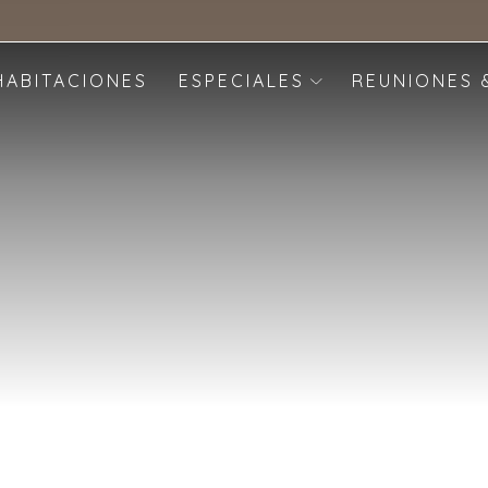
HABITACIONES
ESPECIALES
REUNIONES 