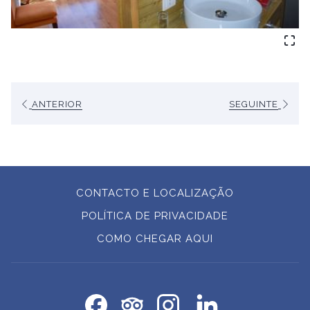
ANTERIOR
SEGUINTE
CONTACTO E LOCALIZAÇÃO
POLÍTICA DE PRIVACIDADE
ABRIR
COMO CHEGAR AQUI
NUMA
NOVA
PESTANA