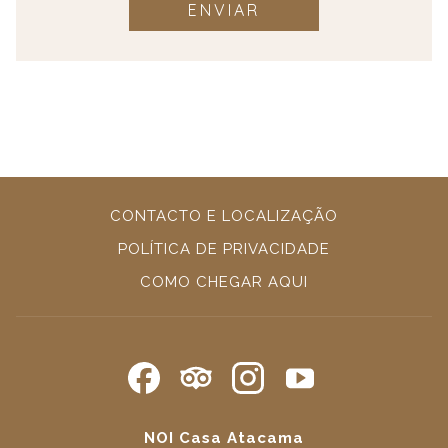
ENVIAR
CONTACTO E LOCALIZAÇÃO
POLÍTICA DE PRIVACIDADE
ABRIR
COMO CHEGAR AQUI
NUMA
NOVA
PESTANA
NOI Casa Atacama