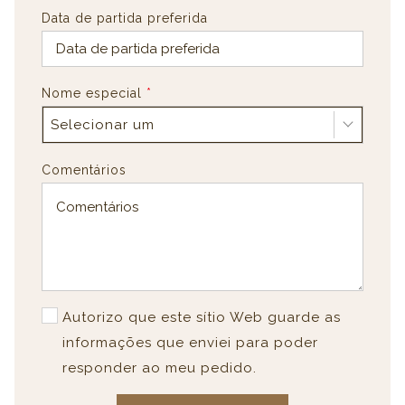
Data de partida preferida
Nome especial
*
Selecionar um
Comentários
Autorizo que este sítio Web guarde as
informações que enviei para poder
responder ao meu pedido.