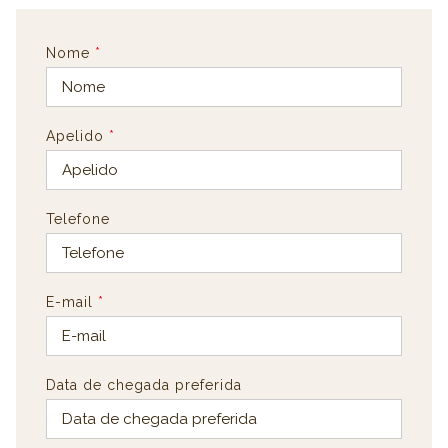
Nome
*
Apelido
*
Telefone
E-mail
*
Data de chegada preferida