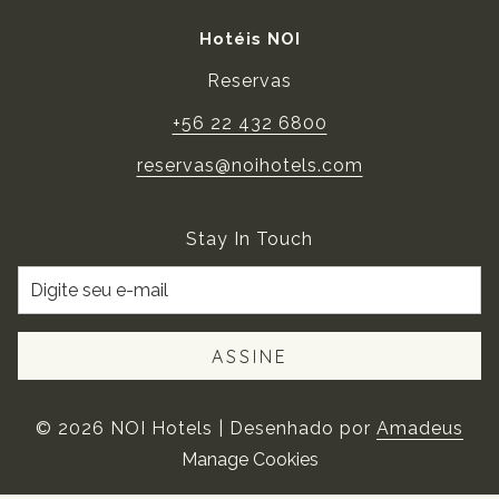
Hotéis NOI
Reservas
+56 22 432 6800
reservas@noihotels.com
Stay In Touch
ASSINE
©
2026
NOI Hotels | Desenhado por
Amadeus
Manage Cookies