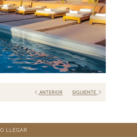
ANTERIOR
SIGUIENTE
ABRE
O LLEGAR