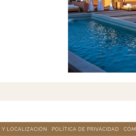
 Y LOCALIZACIÓN
POLÍTICA DE PRIVACIDAD
CÓM