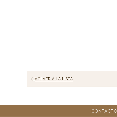
VOLVER A LA LISTA
CONTACTO