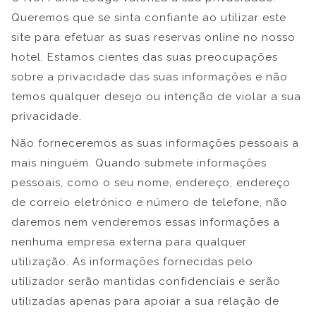
Queremos que se sinta confiante ao utilizar este
site para efetuar as suas reservas online no nosso
hotel. Estamos cientes das suas preocupações
sobre a privacidade das suas informações e não
temos qualquer desejo ou intenção de violar a sua
privacidade.
Não forneceremos as suas informações pessoais a
mais ninguém. Quando submete informações
pessoais, como o seu nome, endereço, endereço
de correio eletrónico e número de telefone, não
daremos nem venderemos essas informações a
nenhuma empresa externa para qualquer
utilização. As informações fornecidas pelo
utilizador serão mantidas confidenciais e serão
utilizadas apenas para apoiar a sua relação de