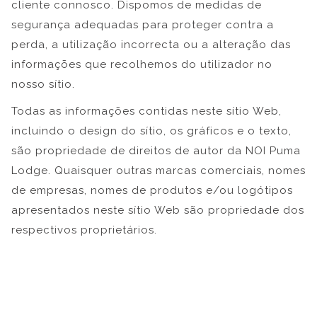
cliente connosco. Dispomos de medidas de
segurança adequadas para proteger contra a
perda, a utilização incorrecta ou a alteração das
informações que recolhemos do utilizador no
nosso sítio.
Todas as informações contidas neste sítio Web,
incluindo o design do sítio, os gráficos e o texto,
são propriedade de direitos de autor da NOI Puma
Lodge. Quaisquer outras marcas comerciais, nomes
de empresas, nomes de produtos e/ou logótipos
apresentados neste sítio Web são propriedade dos
respectivos proprietários.