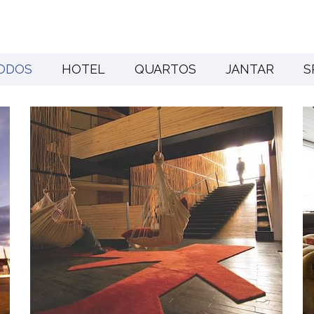
ODOS
HOTEL
QUARTOS
JANTAR
S