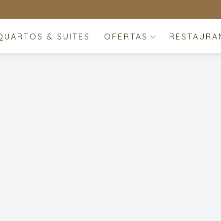
QUARTOS & SUITES
OFERTAS
RESTAURA