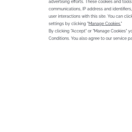
CONTACTO E 