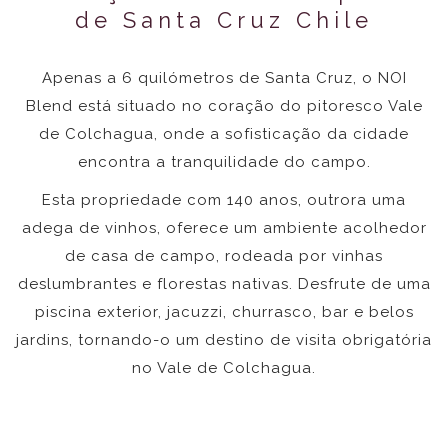
de Santa Cruz Chile
Apenas a 6 quilómetros de Santa Cruz, o NOI
Blend está situado no coração do pitoresco Vale
de Colchagua, onde a sofisticação da cidade
encontra a tranquilidade do campo.
Esta propriedade com 140 anos, outrora uma
adega de vinhos, oferece um ambiente acolhedor
de casa de campo, rodeada por vinhas
deslumbrantes e florestas nativas. Desfrute de uma
piscina exterior, jacuzzi, churrasco, bar e belos
jardins, tornando-o um destino de visita obrigatória
no Vale de Colchagua.