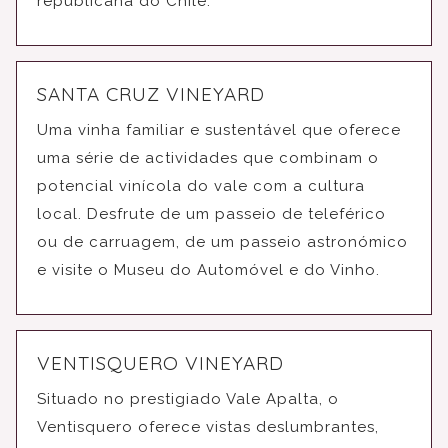
republicana do Chile.
SANTA CRUZ VINEYARD
Uma vinha familiar e sustentável que oferece
uma série de actividades que combinam o
potencial vinícola do vale com a cultura
local. Desfrute de um passeio de teleférico
ou de carruagem, de um passeio astronómico
e visite o Museu do Automóvel e do Vinho.
VENTISQUERO VINEYARD
Situado no prestigiado Vale Apalta, o
Ventisquero oferece vistas deslumbrantes,