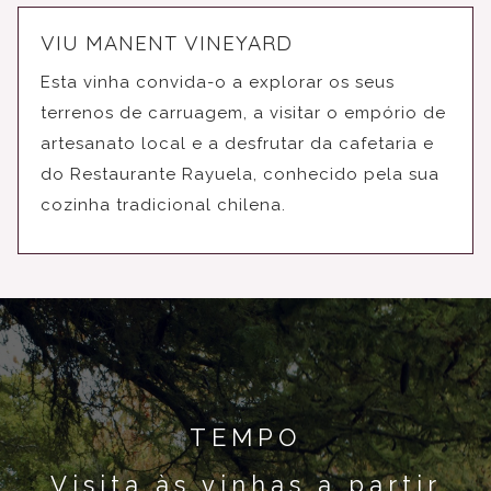
VIU MANENT VINEYARD
Esta vinha convida-o a explorar os seus
terrenos de carruagem, a visitar o empório de
artesanato local e a desfrutar da cafetaria e
do Restaurante Rayuela, conhecido pela sua
cozinha tradicional chilena.
TEMPO
Visita às vinhas a partir