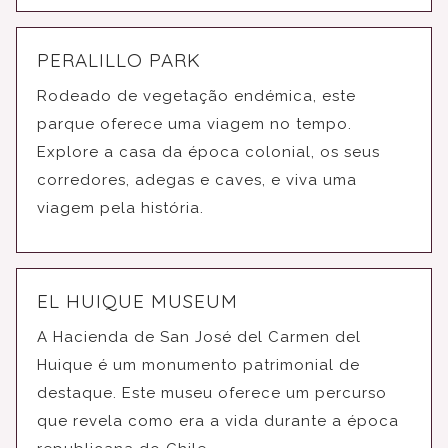
PERALILLO PARK
Rodeado de vegetação endémica, este
parque oferece uma viagem no tempo.
Explore a casa da época colonial, os seus
corredores, adegas e caves, e viva uma
viagem pela história.
EL HUIQUE MUSEUM
A Hacienda de San José del Carmen del
Huique é um monumento patrimonial de
destaque. Este museu oferece um percurso
que revela como era a vida durante a época