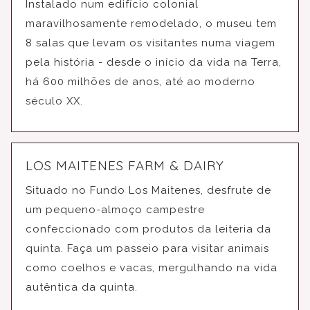
Instalado num edifício colonial
maravilhosamente remodelado, o museu tem
8 salas que levam os visitantes numa viagem
pela história - desde o início da vida na Terra,
há 600 milhões de anos, até ao moderno
século XX.
LOS MAITENES FARM & DAIRY
Situado no Fundo Los Maitenes, desfrute de
um pequeno-almoço campestre
confeccionado com produtos da leiteria da
quinta. Faça um passeio para visitar animais
como coelhos e vacas, mergulhando na vida
autêntica da quinta.