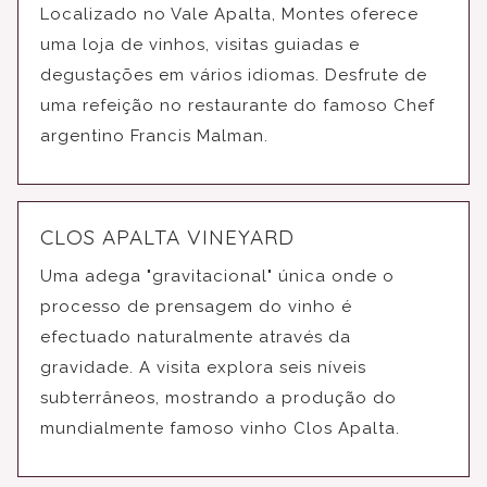
Localizado no Vale Apalta, Montes oferece
uma loja de vinhos, visitas guiadas e
degustações em vários idiomas. Desfrute de
uma refeição no restaurante do famoso Chef
argentino Francis Malman.
CLOS APALTA VINEYARD
Uma adega "gravitacional" única onde o
processo de prensagem do vinho é
efectuado naturalmente através da
gravidade. A visita explora seis níveis
subterrâneos, mostrando a produção do
mundialmente famoso vinho Clos Apalta.