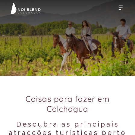
Coisas para fazer em
Colchagua
Descubra as principais
atracções turísticas perto