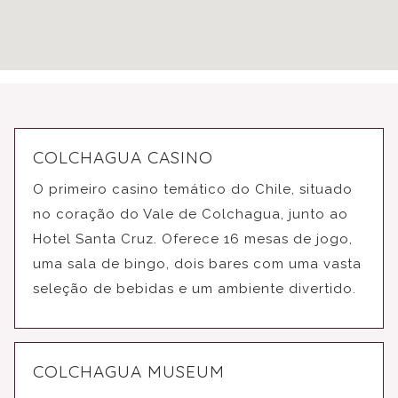
COLCHAGUA CASINO
O primeiro casino temático do Chile, situado
no coração do Vale de Colchagua, junto ao
Hotel Santa Cruz. Oferece 16 mesas de jogo,
uma sala de bingo, dois bares com uma vasta
seleção de bebidas e um ambiente divertido.
COLCHAGUA MUSEUM