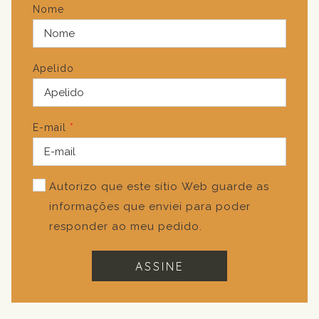
Nome
Apelido
E-mail
*
Autorizo que este sítio Web guarde as
informações que enviei para poder
responder ao meu pedido.
ASSINE