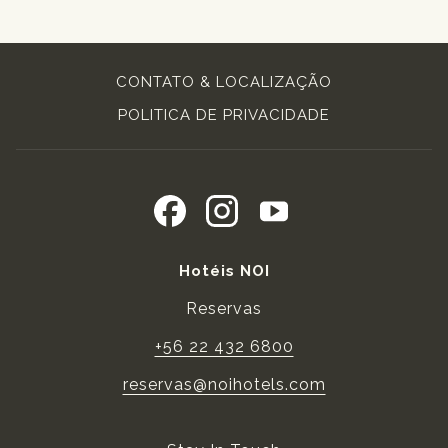
CONTATO & LOCALIZAÇÃO
POLITICA DE PRIVACIDADE
Hotéis NOI
Reservas
+56 22 432 6800
reservas@noihotels.com