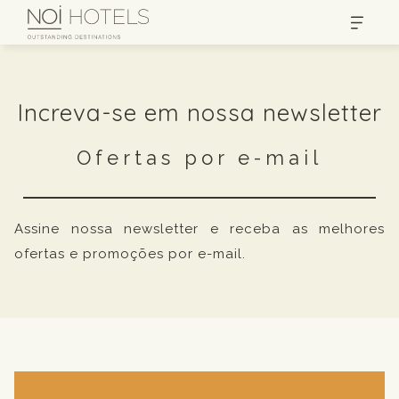
Increva-se em nossa newsletter
Ofertas por e-mail
Assine nossa newsletter e receba as melhores
ofertas e promoções por e-mail.