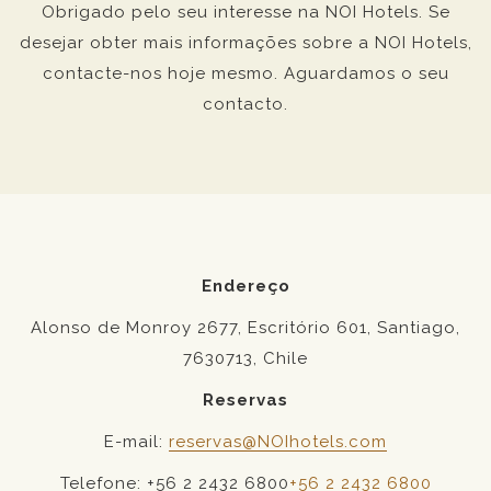
Obrigado pelo seu interesse na NOI Hotels. Se
desejar obter mais informações sobre a NOI Hotels,
contacte-nos hoje mesmo. Aguardamos o seu
contacto.
Endereço
Alonso de Monroy 2677, Escritório 601, Santiago,
7630713, Chile
Reservas
E-mail:
reservas@NOIhotels.com
Telefone: +56 2 2432 6800
+56 2 2432 6800