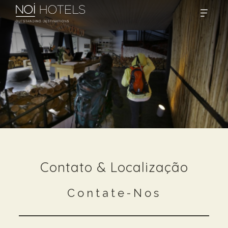
Contato & Localização
Contate-Nos