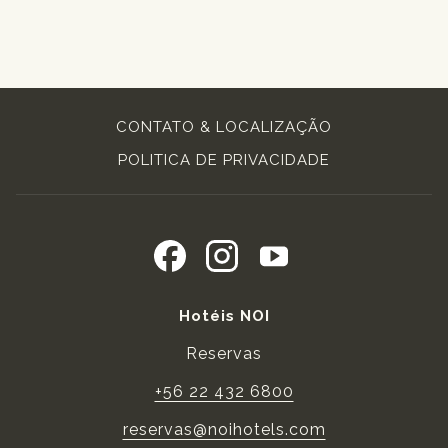
CONTATO & LOCALIZAÇÃO
POLITICA DE PRIVACIDADE
Hotéis NOI
Reservas
+56 22 432 6800
reservas@noihotels.com