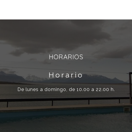
HORARIOS
Horario
De lunes a domingo, de 10.00 a 22.00 h.