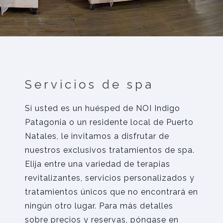
Servicios de spa
Si usted es un huésped de NOI Indigo
Patagonia o un residente local de Puerto
Natales, le invitamos a disfrutar de
nuestros exclusivos tratamientos de spa.
Elija entre una variedad de terapias
revitalizantes, servicios personalizados y
tratamientos únicos que no encontrará en
ningún otro lugar. Para más detalles
sobre precios y reservas, póngase en