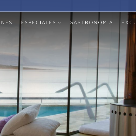
ONES
ESPECIALES
GASTRONOMÍA
EXC