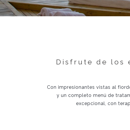
Disfrute de los
Con impresionantes vistas al fiord
y un completo menú de tratamie
excepcional, con terap