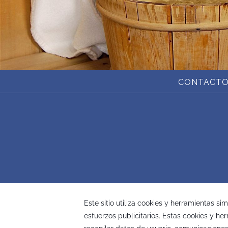
CONTACTO