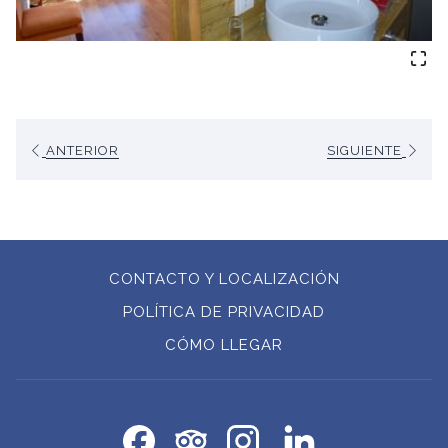
ANTERIOR
SIGUIENTE
CONTACTO Y LOCALIZACIÓN
POLÍTICA DE PRIVACIDAD
ABRE
CÓMO LLEGAR
EN
UNA
NUEVA