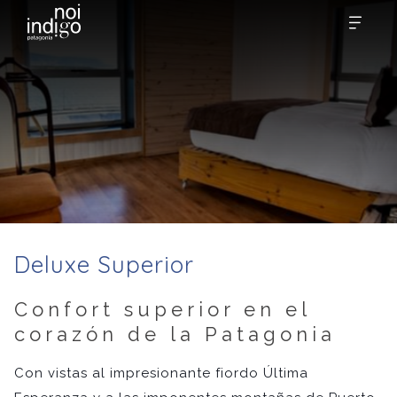
Deluxe Superior
Confort superior en el
corazón de la Patagonia
Con vistas al impresionante fiordo Última